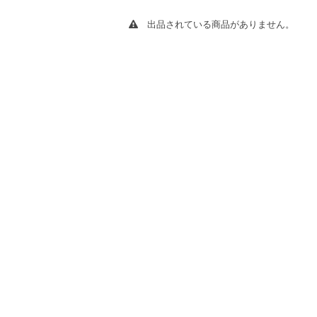
出品されている商品がありません。