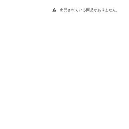
出品されている商品がありません。