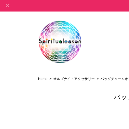
Home
オルゴナイトアクセサリー
バッグチャームオ
バッ