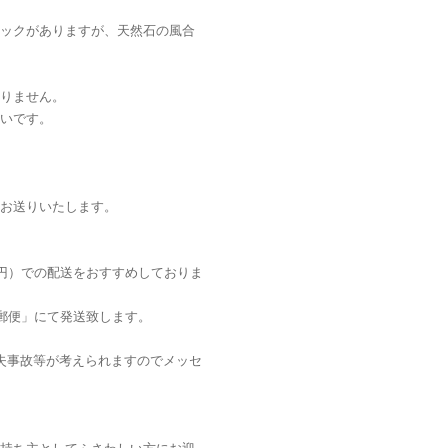
ックがありますが、天然石の風合
りません。
いです。
お送りいたします。
0円）での配送をおすすめしておりま
外郵便」にて発送致します。
失事故等が考えられますのでメッセ