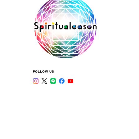
FOLLOW US