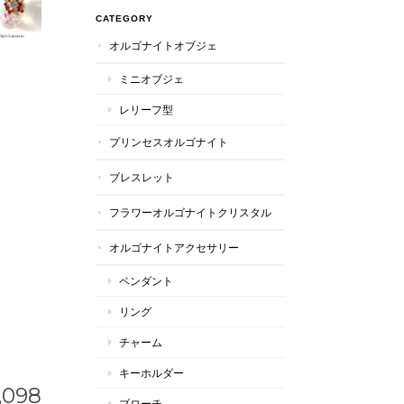
CATEGORY
オルゴナイトオブジェ
ミニオブジェ
レリーフ型
プリンセスオルゴナイト
ブレスレット
フラワーオルゴナイトクリスタル
オルゴナイトアクセサリー
ペンダント
リング
チャーム
キーホルダー
,098
ブローチ