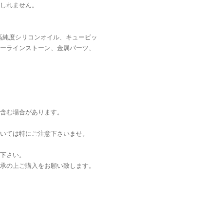
しれません。
高純度シリコンオイル、キュービッ
ーラインストーン、金属パーツ、
含む場合があります。
いては特にご注意下さいませ。
下さい。
承の上ご購入をお願い致します。