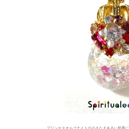
プリンセスオルゴナイトの小さなまあるい世界に