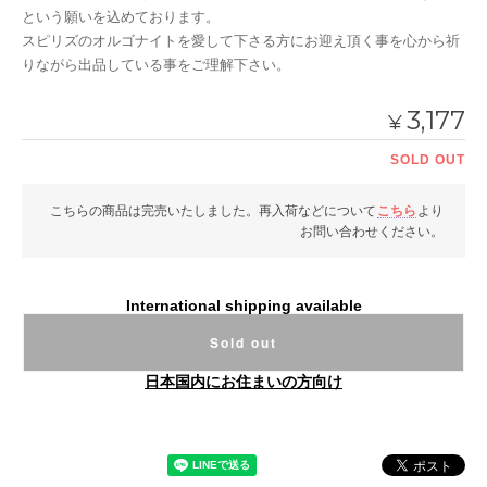
という願いを込めております。
スピリズのオルゴナイトを愛して下さる方にお迎え頂く事を心から祈
りながら出品している事をご理解下さい。
3,177
¥
SOLD OUT
こちらの商品は完売いたしました。再入荷などについて
こちら
より
お問い合わせください。
International shipping available
Sold out
日本国内にお住まいの方向け