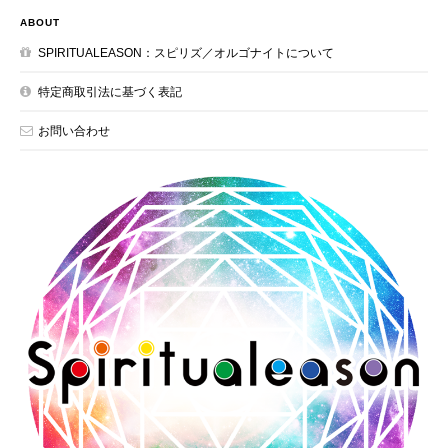
ABOUT
SPIRITUALEASON：スピリズ／オルゴナイトについて
特定商取引法に基づく表記
お問い合わせ