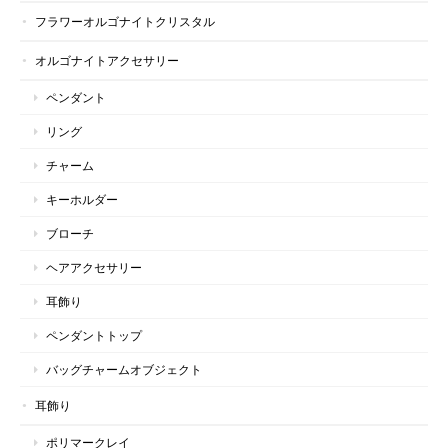
フラワーオルゴナイトクリスタル
オルゴナイトアクセサリー
ペンダント
リング
チャーム
キーホルダー
ブローチ
ヘアアクセサリー
耳飾り
ペンダントトップ
バッグチャームオブジェクト
耳飾り
ポリマークレイ