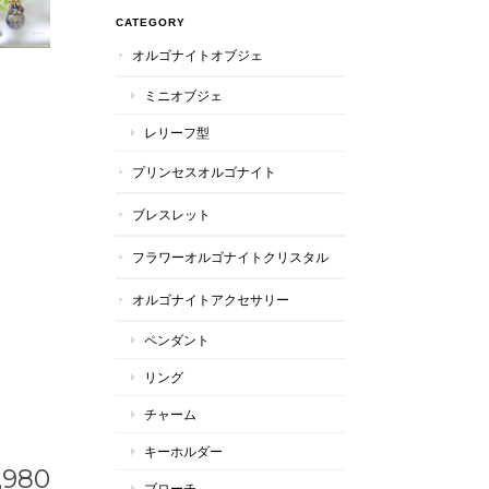
CATEGORY
オルゴナイトオブジェ
ミニオブジェ
レリーフ型
プリンセスオルゴナイト
ブレスレット
フラワーオルゴナイトクリスタル
オルゴナイトアクセサリー
ペンダント
リング
チャーム
キーホルダー
,980
ブローチ