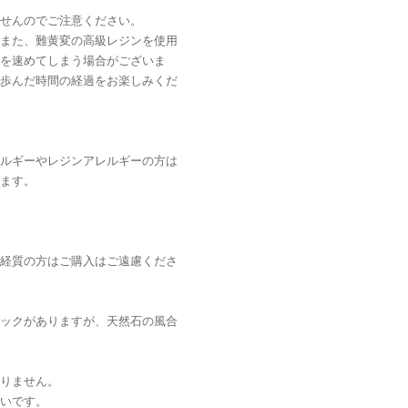
せんのでご注意ください。
また、難黄変の高級レジンを使用
を速めてしまう場合がございま
歩んだ時間の経過をお楽しみくだ
ルギーやレジンアレルギーの方は
ます。
経質の方はご購入はご遠慮くださ
ックがありますが、天然石の風合
りません。
いです。