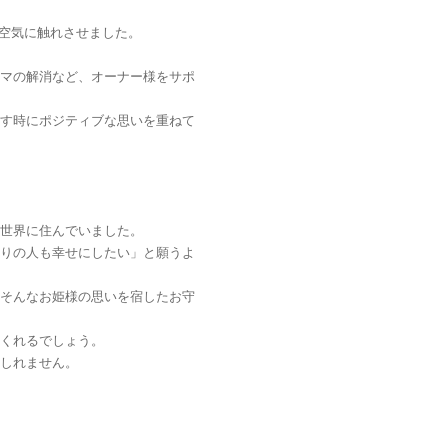
の空気に触れさせました。
マの解消など、オーナー様をサポ
す時にポジティブな思いを重ねて
世界に住んでいました。
りの人も幸せにしたい」と願うよ
そんなお姫様の思いを宿したお守
くれるでしょう。
しれません。