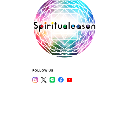
FOLLOW US