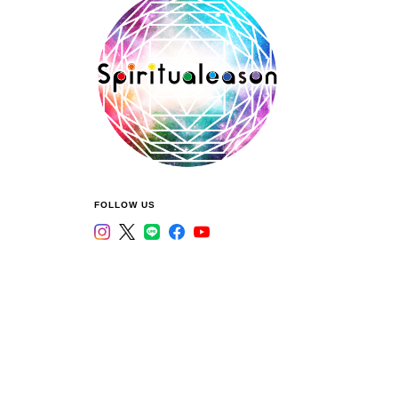
FOLLOW US