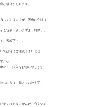
含む場合があります。
力しておりますが、画像の色味は
卒ご容赦下さいますよう御願いい
てご容赦下さい。
いては特にご注意下さいませ。
下さい。
承の上ご購入をお願い致します。
持ちの方はご購入をお控え下さい
＞
た物ではありませんが、心を込め