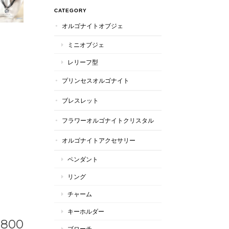
CATEGORY
オルゴナイトオブジェ
ミニオブジェ
レリーフ型
プリンセスオルゴナイト
ブレスレット
フラワーオルゴナイトクリスタル
オルゴナイトアクセサリー
ペンダント
リング
チャーム
キーホルダー
,800
ブローチ