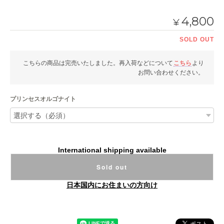
4,800
¥
SOLD OUT
こちらの商品は完売いたしました。再入荷などについて
こちら
より
お問い合わせください。
プリンセスオルゴナイト
International shipping available
Sold out
日本国内にお住まいの方向け