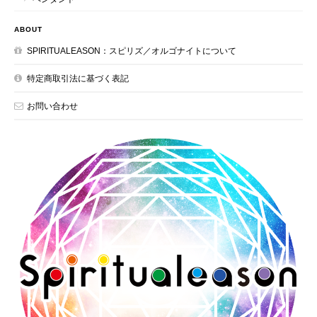
ABOUT
SPIRITUALEASON：スピリズ／オルゴナイトについて
特定商取引法に基づく表記
お問い合わせ