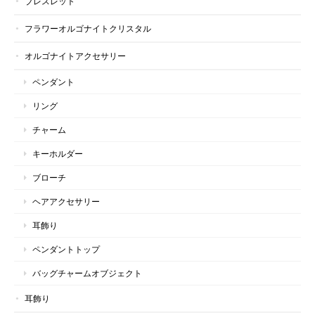
ブレスレット
フラワーオルゴナイトクリスタル
オルゴナイトアクセサリー
ペンダント
リング
チャーム
キーホルダー
ブローチ
ヘアアクセサリー
耳飾り
ペンダントトップ
バッグチャームオブジェクト
耳飾り