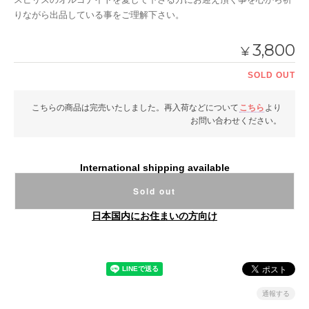
りながら出品している事をご理解下さい。
3,800
¥
SOLD OUT
こちらの商品は完売いたしました。再入荷などについて
こちら
より
お問い合わせください。
International shipping available
Sold out
日本国内にお住まいの方向け
通報する