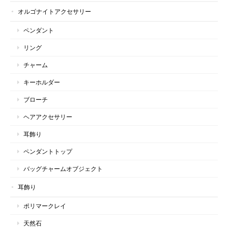
オルゴナイトアクセサリー
ペンダント
リング
チャーム
キーホルダー
ブローチ
ヘアアクセサリー
耳飾り
ペンダントトップ
バッグチャームオブジェクト
耳飾り
ポリマークレイ
天然石