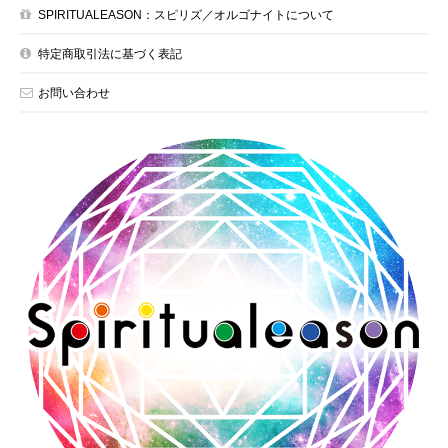
SPIRITUALEASON：スピリズ／オルゴナイトについて
特定商取引法に基づく表記
お問い合わせ