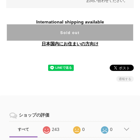
お問い合わせください。
International shipping available
Sold out
日本国内にお住まいの方向け
通報する
ショップの評価
243
0
0
すべて