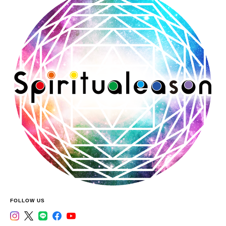
FOLLOW US