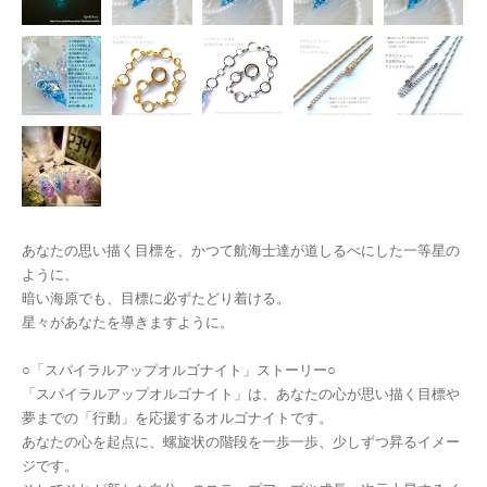
あなたの思い描く目標を、かつて航海士達が道しるべにした一等星の
ように、
暗い海原でも、目標に必ずたどり着ける。
星々があなたを導きますように。
○「スパイラルアップオルゴナイト」ストーリー○
「スパイラルアップオルゴナイト」は、あなたの心が思い描く目標や
夢までの「行動」を応援するオルゴナイトです。
あなたの心を起点に、螺旋状の階段を一歩一歩、少しずつ昇るイメー
ジです。