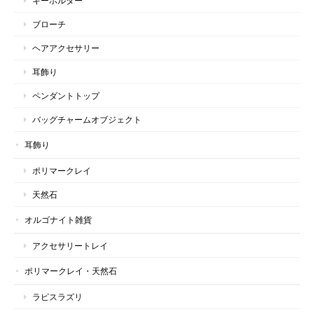
キーホルダー
ブローチ
ヘアアクセサリー
耳飾り
ペンダントトップ
バッグチャームオブジェクト
耳飾り
ポリマークレイ
天然石
オルゴナイト雑貨
アクセサリートレイ
ポリマークレイ・天然石
ラピスラズリ