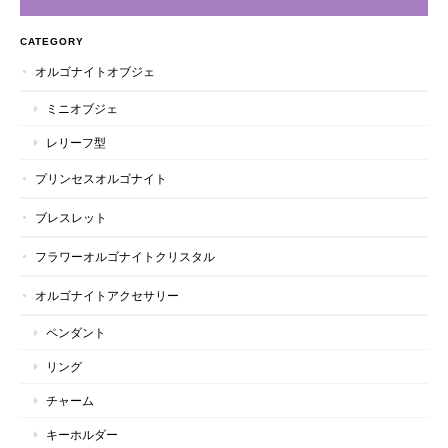
CATEGORY
オルゴナイトオブジェ
ミニオブジェ
レリーフ型
プリンセスオルゴナイト
ブレスレット
フラワーオルゴナイトクリスタル
オルゴナイトアクセサリー
ペンダント
リング
チャーム
キーホルダー