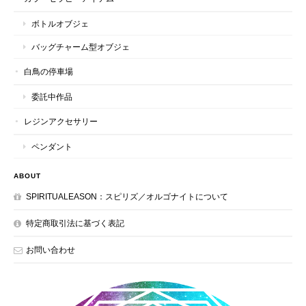
ボトルオブジェ
バッグチャーム型オブジェ
白鳥の停車場
委託中作品
レジンアクセサリー
ペンダント
ABOUT
SPIRITUALEASON：スピリズ／オルゴナイトについて
特定商取引法に基づく表記
お問い合わせ