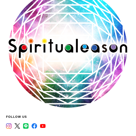
FOLLOW US