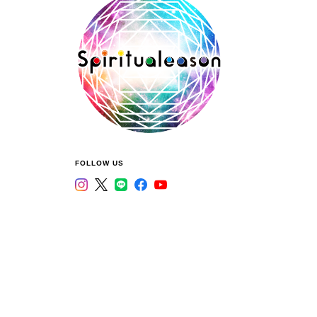
FOLLOW US