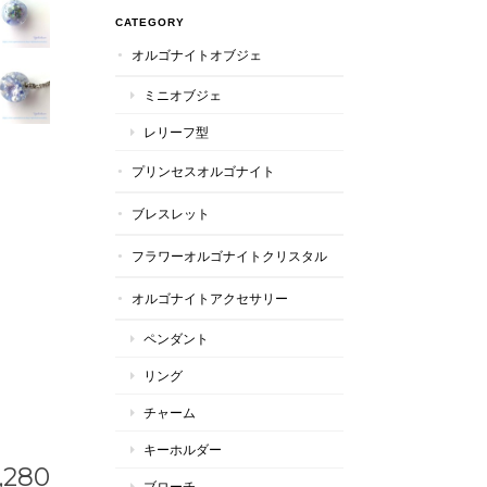
CATEGORY
オルゴナイトオブジェ
ミニオブジェ
レリーフ型
プリンセスオルゴナイト
ブレスレット
フラワーオルゴナイトクリスタル
オルゴナイトアクセサリー
ペンダント
リング
チャーム
キーホルダー
,280
ブローチ