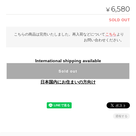
6,580
¥
SOLD OUT
こちらの商品は完売いたしました。再入荷などについて
こちら
より
お問い合わせください。
International shipping available
Sold out
日本国内にお住まいの方向け
通報する