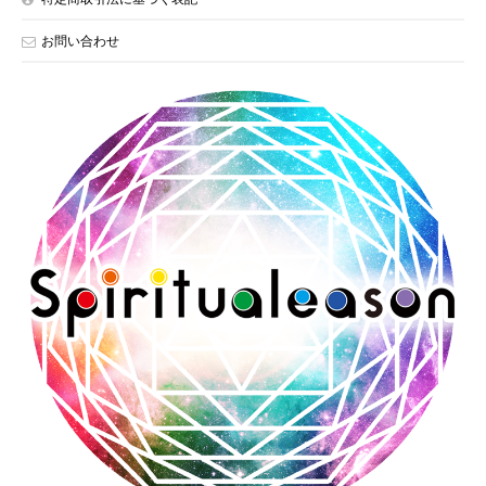
お問い合わせ