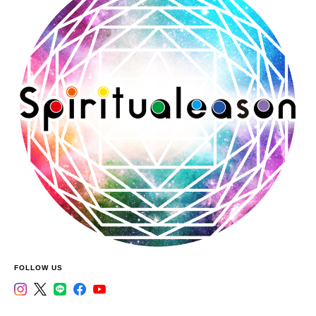
FOLLOW US