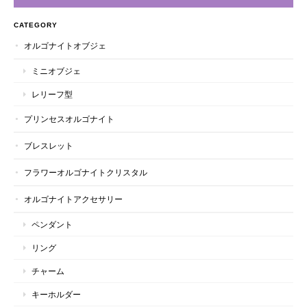
CATEGORY
オルゴナイトオブジェ
ミニオブジェ
レリーフ型
プリンセスオルゴナイト
ブレスレット
フラワーオルゴナイトクリスタル
オルゴナイトアクセサリー
ペンダント
リング
チャーム
キーホルダー