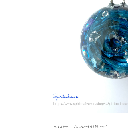
【こちらはオーブのみのお値段です】