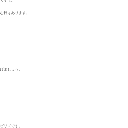
ですよ。
む日はあります。
げましょう。
ピリズです。