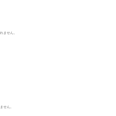
れません。
ません。