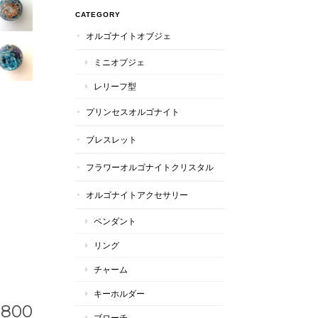
CATEGORY
オルゴナイトオブジェ
ミニオブジェ
レリーフ型
プリンセスオルゴナイト
ブレスレット
フラワーオルゴナイトクリスタル
オルゴナイトアクセサリー
ペンダント
リング
チャーム
キーホルダー
,800
ブローチ