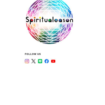
FOLLOW US