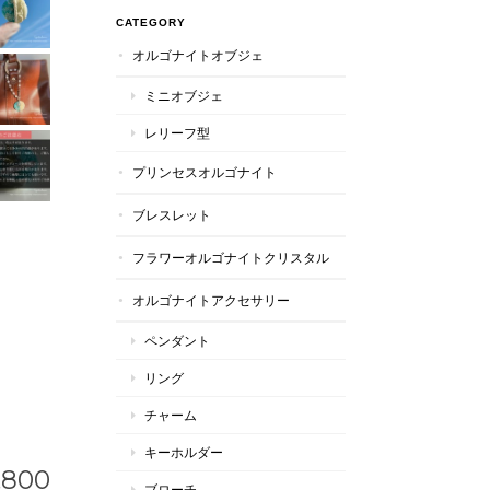
CATEGORY
オルゴナイトオブジェ
ミニオブジェ
レリーフ型
プリンセスオルゴナイト
ブレスレット
フラワーオルゴナイトクリスタル
オルゴナイトアクセサリー
ペンダント
リング
チャーム
キーホルダー
,800
ブローチ