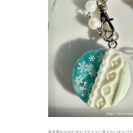
冬支度をさせたオルゴナイトに見えないオルゴナ