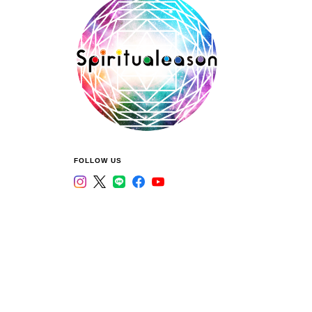
FOLLOW US