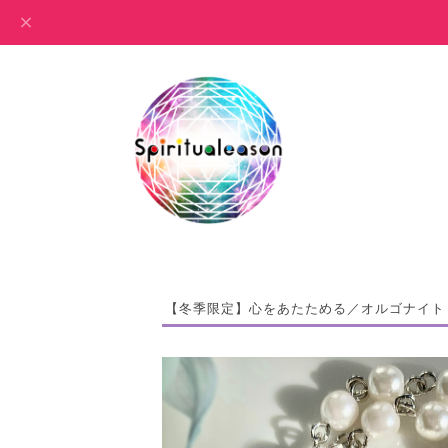
【冬季限定】心をあたためる／オルゴナイト 