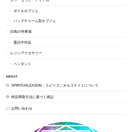
ボトルオブジェ
バッグチャーム型オブジェ
白鳥の停車場
委託中作品
レジンアクセサリー
ペンダント
ABOUT
SPIRITUALEASON：スピリズ／オルゴナイトについて
特定商取引法に基づく表記
お問い合わせ