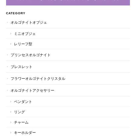
CATEGORY
オルゴナイトオブジェ
ミニオブジェ
レリーフ型
プリンセスオルゴナイト
ブレスレット
フラワーオルゴナイトクリスタル
オルゴナイトアクセサリー
ペンダント
リング
チャーム
キーホルダー