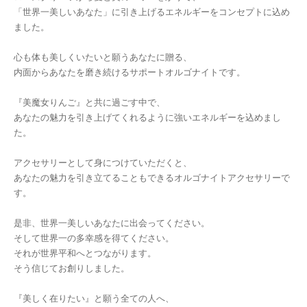
「世界一美しいあなた」に引き上げるエネルギーをコンセプトに込め
ました。
心も体も美しくいたいと願うあなたに贈る、
内面からあなたを磨き続けるサポートオルゴナイトです。
『美魔女りんご』と共に過ごす中で、
あなたの魅力を引き上げてくれるように強いエネルギーを込めまし
た。
アクセサリーとして身につけていただくと、
あなたの魅力を引き立てることもできるオルゴナイトアクセサリーで
す。
是非、世界一美しいあなたに出会ってください。
そして世界一の多幸感を得てください。
それが世界平和へとつながります。
そう信じてお創りしました。
『美しく在りたい』と願う全ての人へ、