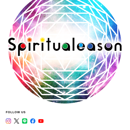
FOLLOW US