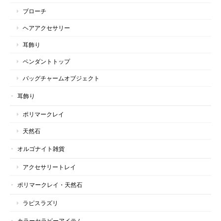
ブローチ
ヘアアクセサリー
耳飾り
ペンダントトップ
バッグチャームオブジェクト
耳飾り
ポリマークレイ
天然石
オルゴナイト雑貨
アクセサリートレイ
ポリマークレイ・天然石
ラピスラズリ
カラーセラピーアイテム