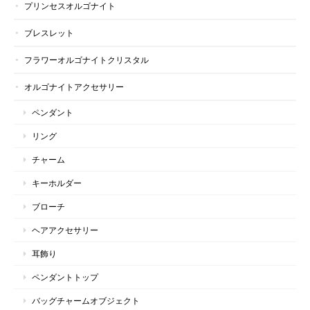
プリンセスオルゴナイト
ブレスレット
フラワーオルゴナイトクリスタル
オルゴナイトアクセサリー
ペンダント
リング
チャーム
キーホルダー
ブローチ
ヘアアクセサリー
耳飾り
ペンダントトップ
バッグチャームオブジェクト