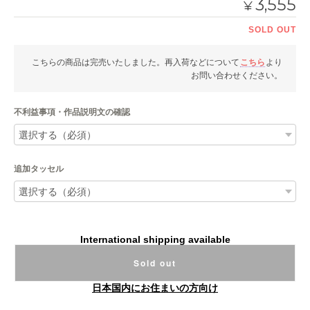
3,555
¥
SOLD OUT
こちらの商品は完売いたしました。再入荷などについて
こちら
より
お問い合わせください。
不利益事項・作品説明文の確認
追加タッセル
International shipping available
Sold out
日本国内にお住まいの方向け