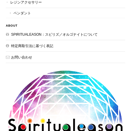
レジンアクセサリー
ペンダント
ABOUT
SPIRITUALEASON：スピリズ／オルゴナイトについて
特定商取引法に基づく表記
お問い合わせ