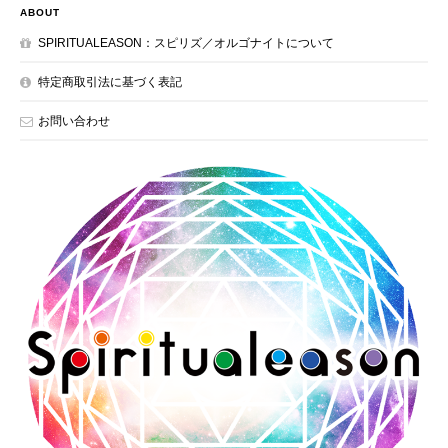
ABOUT
SPIRITUALEASON：スピリズ／オルゴナイトについて
特定商取引法に基づく表記
お問い合わせ