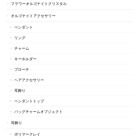
フラワーオルゴナイトクリスタル
オルゴナイトアクセサリー
ペンダント
リング
チャーム
キーホルダー
ブローチ
ヘアアクセサリー
耳飾り
ペンダントトップ
バッグチャームオブジェクト
耳飾り
ポリマークレイ