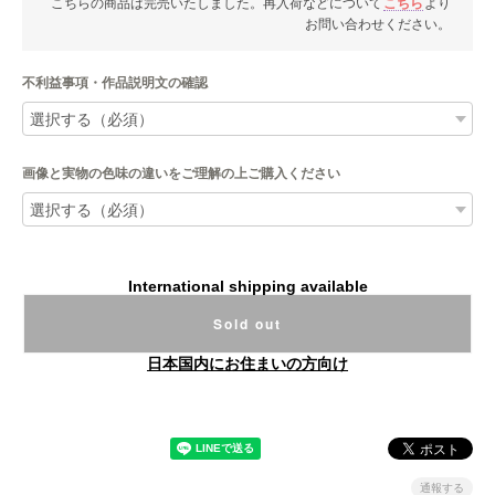
こちらの商品は完売いたしました。再入荷などについて
こちら
より
お問い合わせください。
不利益事項・作品説明文の確認
画像と実物の色味の違いをご理解の上ご購入ください
International shipping available
Sold out
日本国内にお住まいの方向け
通報する