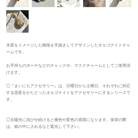
木星をイメージした模様を手描きしてデザインしたオルゴナイトチャ
ームです。
お手持ちのポーチなどのチャックや、マスクチャームとしてご使用頂
けます。
◯『まいにちアクセサリー』は、日曜日から土曜日、それぞれに対応
する惑星をかたどったオルゴナイトをアクセサリーにするシリーズで
す。
◯太陽光に浴びせ続けると褪色や変色の原因になります。保管の際
は、箱の中に入れるなど遮光して下さい。