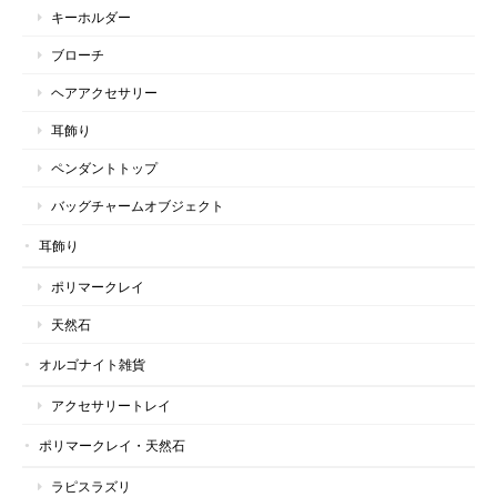
キーホルダー
ブローチ
ヘアアクセサリー
耳飾り
ペンダントトップ
バッグチャームオブジェクト
耳飾り
ポリマークレイ
天然石
オルゴナイト雑貨
アクセサリートレイ
ポリマークレイ・天然石
ラピスラズリ