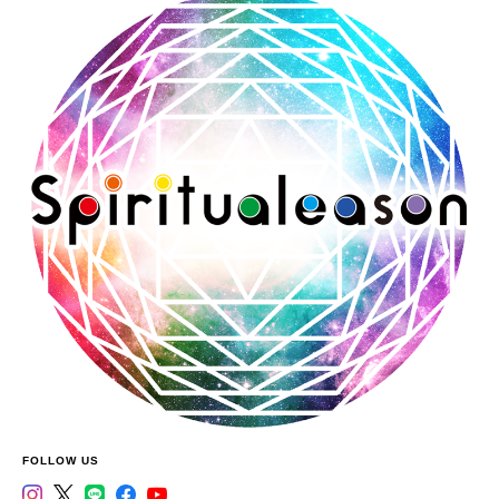
FOLLOW US