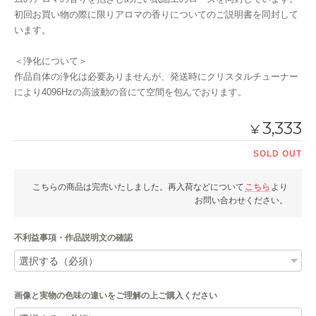
初回お買い物の際に限りアロマの香りについてのご説明書を同封して
います。
＜浄化について＞
作品自体の浄化は必要ありませんが、発送時にクリスタルチューナー
により4096Hzの高波動の音にて空間を包んでおります。
3,333
¥
SOLD OUT
こちらの商品は完売いたしました。再入荷などについて
こちら
より
お問い合わせください。
不利益事項・作品説明文の確認
画像と実物の色味の違いをご理解の上ご購入ください