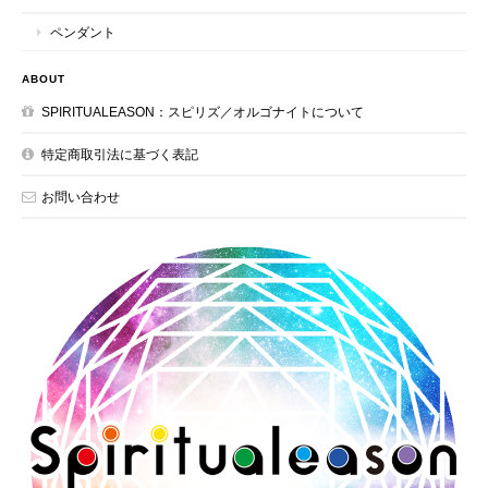
ペンダント
ABOUT
SPIRITUALEASON：スピリズ／オルゴナイトについて
特定商取引法に基づく表記
お問い合わせ