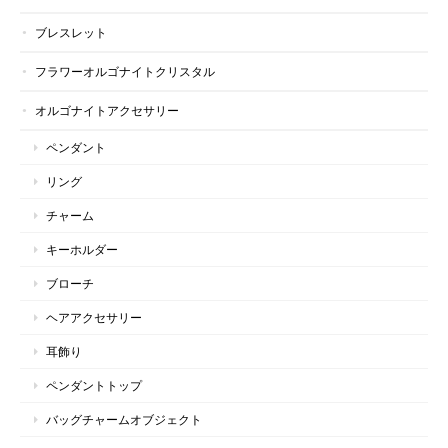
ブレスレット
フラワーオルゴナイトクリスタル
オルゴナイトアクセサリー
ペンダント
リング
チャーム
キーホルダー
ブローチ
ヘアアクセサリー
耳飾り
ペンダントトップ
バッグチャームオブジェクト