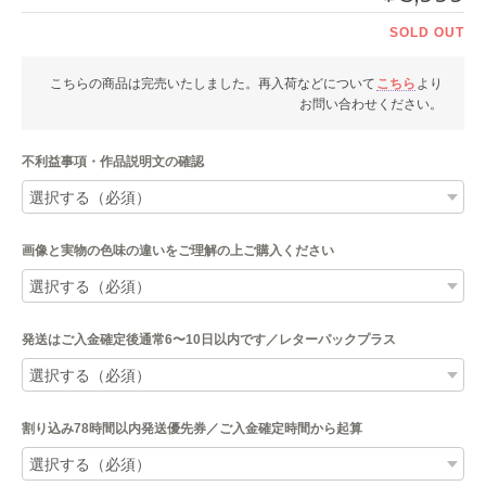
SOLD OUT
こちらの商品は完売いたしました。再入荷などについて
こちら
より
お問い合わせください。
不利益事項・作品説明文の確認
画像と実物の色味の違いをご理解の上ご購入ください
発送はご入金確定後通常6〜10日以内です／レターパックプラス
割り込み78時間以内発送優先券／ご入金確定時間から起算