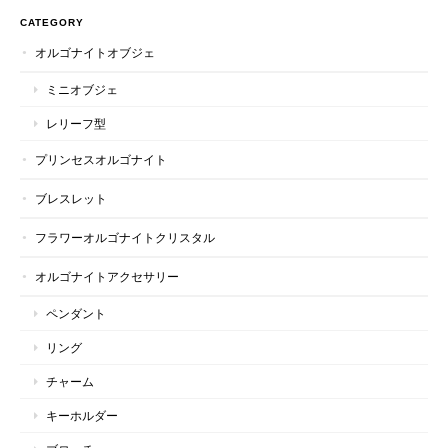
CATEGORY
オルゴナイトオブジェ
ミニオブジェ
レリーフ型
プリンセスオルゴナイト
ブレスレット
フラワーオルゴナイトクリスタル
オルゴナイトアクセサリー
ペンダント
リング
チャーム
キーホルダー