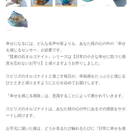
幸せになるには、どんな名声や富よりも、あなた様の心の中の「幸せ
を感じるセンサー」が必要です。
『賢者の石オルゴナイト』シリーズは【日常の小さな幸せに気づく感
覚を忘れないお守り】と成りますようお作りしました。
スピリズのオルゴナイトと過ごす毎日が、幸福感をたっぷりと感じる
ひとときと成りますようにと心を込めてお届けします。
『幸せを感じる感覚』は、意識することによって磨かれていきます。
スピリズのオルゴナイトは、あなた様の心の中にあるその感覚をサポ
ートし続けます。
お手元に届いた後は、どうか見るたび触れるたびに『日常に幸せを感