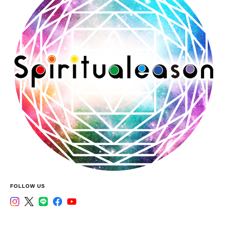
FOLLOW US