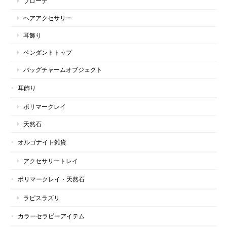
ブローチ
ヘアアクセサリー
耳飾り
ペンダントトップ
バッグチャームオブジェクト
耳飾り
ポリマークレイ
天然石
オルゴナイト雑貨
アクセサリートレイ
ポリマークレイ・天然石
ラピスラズリ
カラーセラピーアイテム