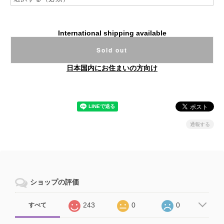
International shipping available
Sold out
日本国内にお住まいの方向け
通報する
ショップの評価
243
0
0
すべて