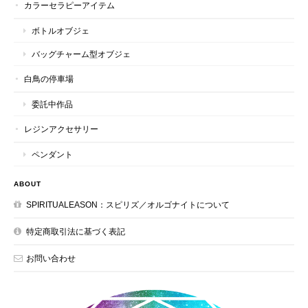
カラーセラピーアイテム
ボトルオブジェ
バッグチャーム型オブジェ
白鳥の停車場
委託中作品
レジンアクセサリー
ペンダント
ABOUT
SPIRITUALEASON：スピリズ／オルゴナイトについて
特定商取引法に基づく表記
お問い合わせ