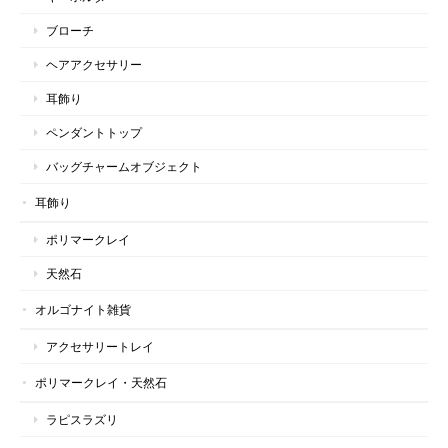
ブローチ
ヘアアクセサリー
耳飾り
ペンダントトップ
バッグチャームオブジェクト
耳飾り
ポリマークレイ
天然石
オルゴナイト雑貨
アクセサリートレイ
ポリマークレイ・天然石
ラピスラズリ