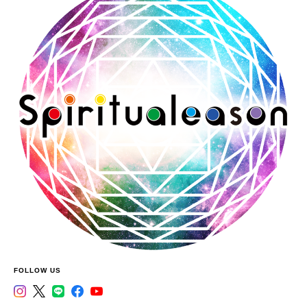
FOLLOW US