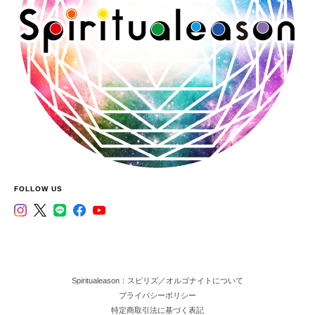
FOLLOW US
Spiritualeason：スピリズ／オルゴナイトについて
プライバシーポリシー
特定商取引法に基づく表記