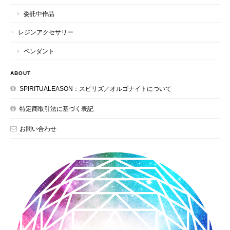
委託中作品
レジンアクセサリー
ペンダント
ABOUT
SPIRITUALEASON：スピリズ／オルゴナイトについて
特定商取引法に基づく表記
お問い合わせ