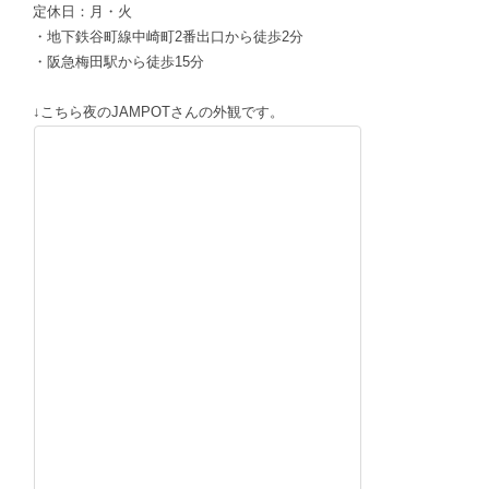
定休日：月・火
・地下鉄谷町線中崎町2番出口から徒歩2分
・阪急梅田駅から徒歩15分
↓こちら夜のJAMPOTさんの外観です。