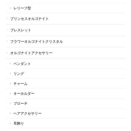
レリーフ型
プリンセスオルゴナイト
ブレスレット
フラワーオルゴナイトクリスタル
オルゴナイトアクセサリー
ペンダント
リング
チャーム
キーホルダー
ブローチ
ヘアアクセサリー
耳飾り