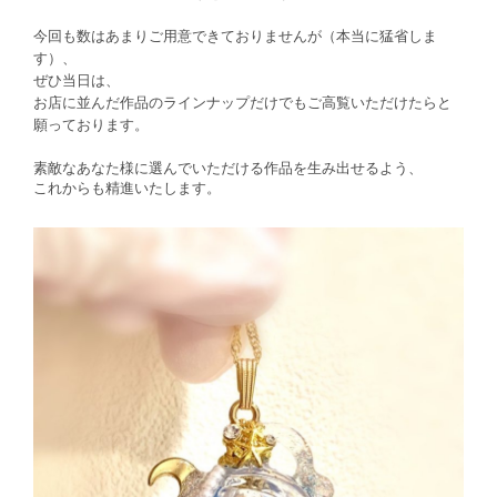
今回も数はあまりご用意できておりませんが（本当に猛省しま
す）、
ぜひ当日は、
お店に並んだ作品のラインナップだけでもご高覧いただけたらと
願っております。
素敵なあなた様に選んでいただける作品を生み出せるよう、
これからも精進いたします。