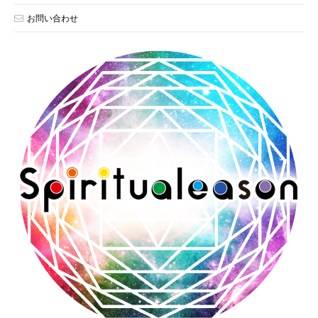
お問い合わせ