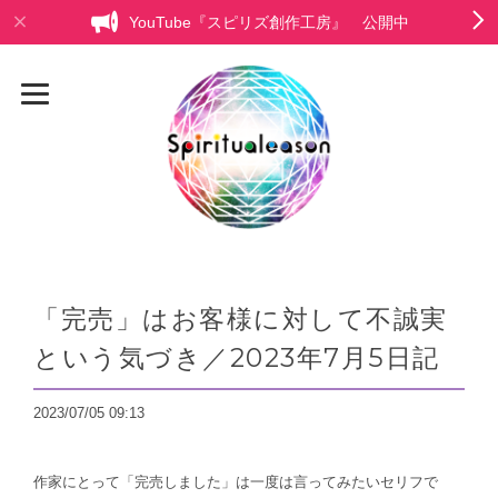
YouTube『スピリズ創作工房』 公開中
「完売」はお客様に対して不誠実
という気づき／2023年7月5日記
2023/07/05 09:13
作家にとって「完売しました」は一度は言ってみたいセリフで