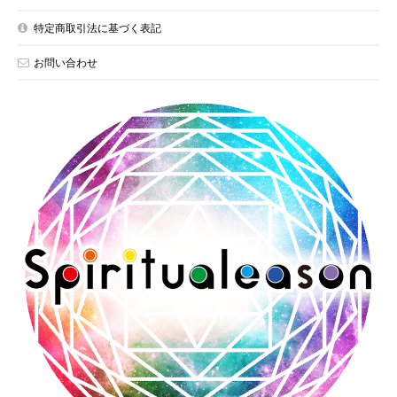
特定商取引法に基づく表記
お問い合わせ