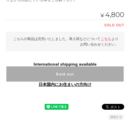
4,800
¥
SOLD OUT
こちらの商品は完売いたしました。再入荷などについて
こちら
より
お問い合わせください。
International shipping available
Sold out
日本国内にお住まいの方向け
通報する