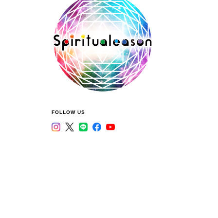
FOLLOW US