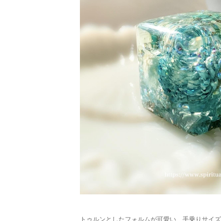
トゥルンとしたフォルムが可愛い、手乗りサイズ