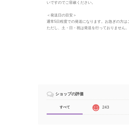
いですのでご容赦ください。
＜発送日の目安＞
通常5日程度での発送になります。お急ぎの方は
ただし、土・日・祝は発送を行っておりません。
ショップの評価
243
すべて