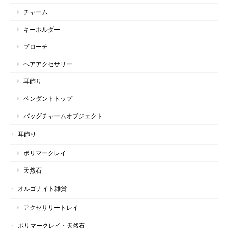
チャーム
キーホルダー
ブローチ
ヘアアクセサリー
耳飾り
ペンダントトップ
バッグチャームオブジェクト
耳飾り
ポリマークレイ
天然石
オルゴナイト雑貨
アクセサリートレイ
ポリマークレイ・天然石