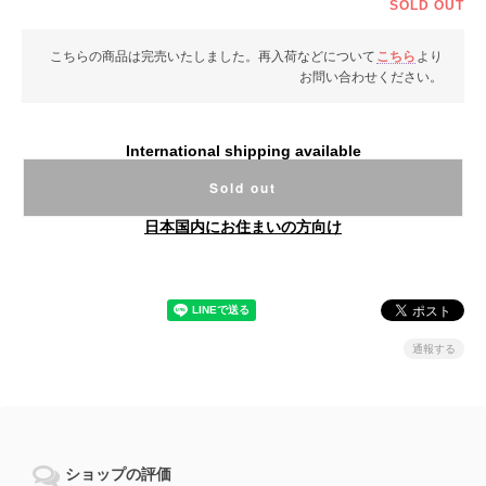
SOLD OUT
こちらの商品は完売いたしました。再入荷などについて
こちら
より
お問い合わせください。
International shipping available
Sold out
日本国内にお住まいの方向け
通報する
ショップの評価