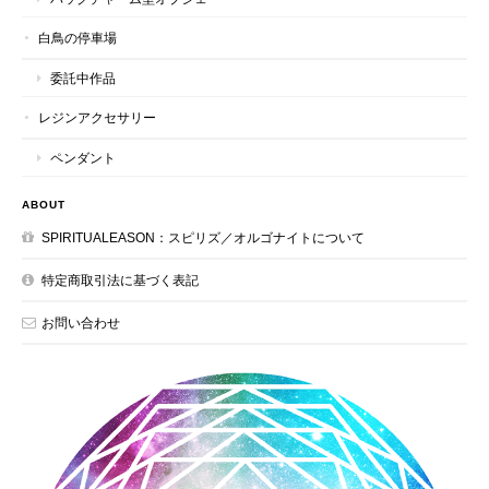
白鳥の停車場
委託中作品
レジンアクセサリー
ペンダント
ABOUT
SPIRITUALEASON：スピリズ／オルゴナイトについて
特定商取引法に基づく表記
お問い合わせ