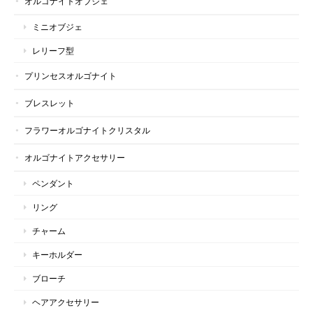
オルゴナイトオブジェ
ミニオブジェ
レリーフ型
プリンセスオルゴナイト
ブレスレット
フラワーオルゴナイトクリスタル
オルゴナイトアクセサリー
ペンダント
リング
チャーム
キーホルダー
ブローチ
ヘアアクセサリー