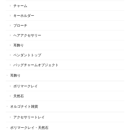
チャーム
キーホルダー
ブローチ
ヘアアクセサリー
耳飾り
ペンダントトップ
バッグチャームオブジェクト
耳飾り
ポリマークレイ
天然石
オルゴナイト雑貨
アクセサリートレイ
ポリマークレイ・天然石