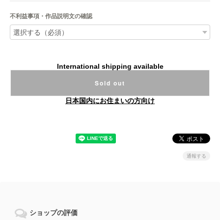
不利益事項・作品説明文の確認
International shipping available
Sold out
日本国内にお住まいの方向け
通報する
ショップの評価