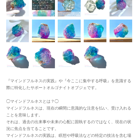
『マインドフルネスの実践』や『今ここに集中する呼吸』を意識する
際に特化したサポートオルゴナイトオブジェです。
◯マインドフルネスとは？◯
マインドフルネスは、現在の瞬間に意識的な注意を払い、受け入れる
ことを意味します。
それは、過去の出来事や未来の心配に固執するのではなく、現在の状
況に焦点を当てることです。
マインドフルネスの実践は、瞑想や呼吸法などの特定の技法を含む場