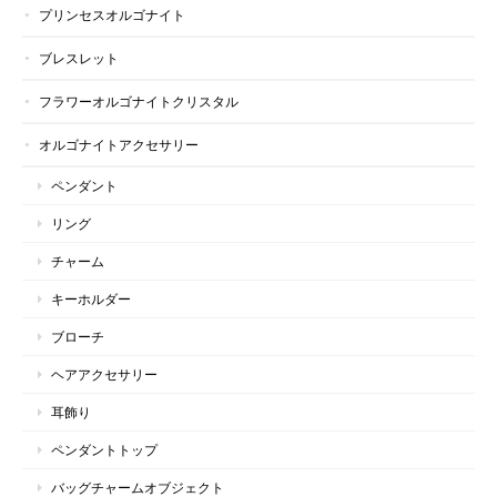
プリンセスオルゴナイト
ブレスレット
フラワーオルゴナイトクリスタル
オルゴナイトアクセサリー
ペンダント
リング
チャーム
キーホルダー
ブローチ
ヘアアクセサリー
耳飾り
ペンダントトップ
バッグチャームオブジェクト