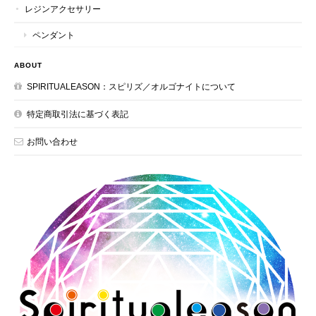
レジンアクセサリー
ペンダント
ABOUT
SPIRITUALEASON：スピリズ／オルゴナイトについて
特定商取引法に基づく表記
お問い合わせ