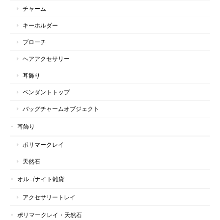
チャーム
キーホルダー
ブローチ
ヘアアクセサリー
耳飾り
ペンダントトップ
バッグチャームオブジェクト
耳飾り
ポリマークレイ
天然石
オルゴナイト雑貨
アクセサリートレイ
ポリマークレイ・天然石