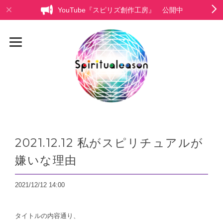
YouTube『スピリズ創作工房』 公開中
2021.12.12 私がスピリチュアルが
嫌いな理由
2021/12/12 14:00
タイトルの内容通り、