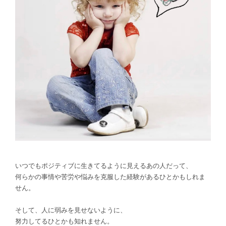
いつでもポジティブに生きてるように見えるあの人だって、
何
らかの事情や苦労や悩みを克服した経験があるひとかもしれま
せん。
そして、人に弱みを見せないように、
努力してるひとかも知れません。