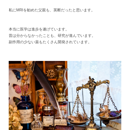
私にMRIを勧めた父親も、英断だったと思います。
本当に医学は進歩を遂げています。
昔は分からなかったことも、研究が進んでいます。
副作用の少ない薬もたくさん開発されています。