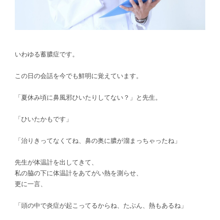
いわゆる蓄膿症です。
この日の会話を今でも鮮明に覚えています。
「夏休み頃に鼻風邪ひいたりしてない？」と先生。
「ひいたかもです」
「治りきってなくてね、鼻の奥に膿が溜まっちゃったね」
先生が体温計を出してきて、
私の脇の下に体温計をあてがい熱を測らせ、
更に一言、
「頭の中で炎症が起こってるからね、
たぶん、熱もあるね」