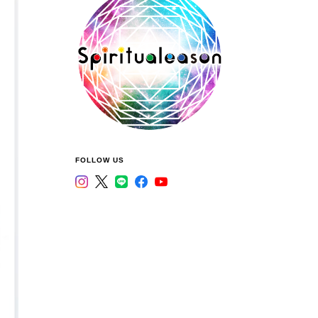
FOLLOW US