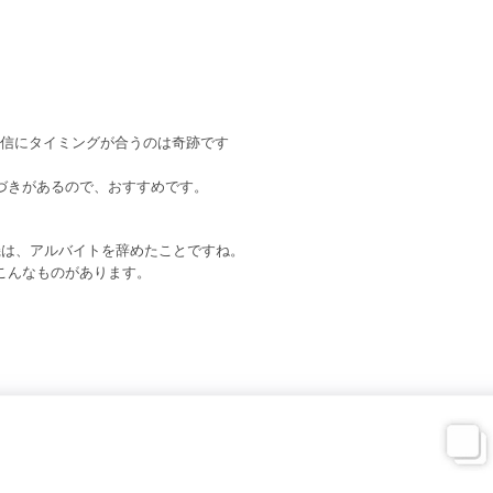
、配信にタイミングが合うのは奇跡です
づきがあるので、おすすめです。
機は、アルバイトを辞めたことですね。
こんなものがあります。