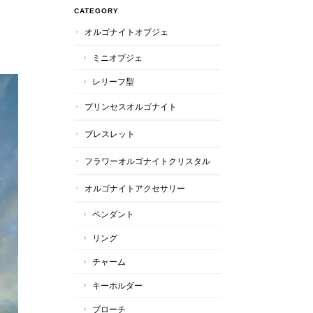
CATEGORY
オルゴナイトオブジェ
ミニオブジェ
レリーフ型
プリンセスオルゴナイト
ブレスレット
フラワーオルゴナイトクリスタル
オルゴナイトアクセサリー
ペンダント
リング
チャーム
キーホルダー
ブローチ