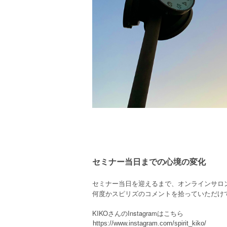
セミナー当日までの心境の変化
セミナー当日を迎えるまで、オンラインサロンで
何度かスピリズのコメントを拾っていただけて
KIKOさんのInstagramはこちら
https://www.instagram.com/spirit_kiko/