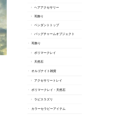
ヘアアクセサリー
耳飾り
ペンダントトップ
バッグチャームオブジェクト
耳飾り
ポリマークレイ
天然石
オルゴナイト雑貨
アクセサリートレイ
ポリマークレイ・天然石
ラピスラズリ
カラーセラピーアイテム