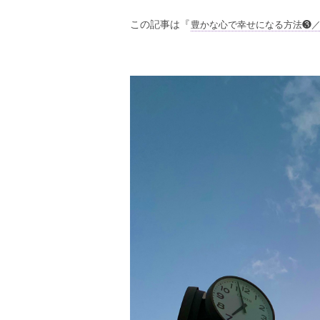
豊かな心で幸せになる方法❸
この記事は『