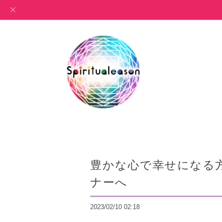
豊かな心で幸せになる
ナーへ
2023/02/10 02:18